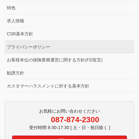
特色
求人情報
CSR基本方針
プライバシーポリシー
お客様本位の保険業務運営に関する方針(FD宣言)
勧誘方針
カスタマーハラスメントに対する基本方針
お気軽にお問い合わせください
087-874-2300
受付時間 8:30-17:30 [ 土・日・祝日除く ]