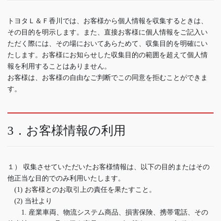
トヨタＬ＆Ｆ香川では、お客様から個人情報を収集するときは、
その目的を明示します。また、直接お客様に個人情報をご記入い
ただく際には、その場においてあらためて、収集目的を明確にい
たします。お客様にお知らせした収集目的の範囲を超えて個人情
報を利用することはありません。
お客様は、お客様の自由なご判断でこの同意を拒むことができま
す。
3．お客様情報の利用
１） 収集させていただいたお客様情報は、以下の目的またはその
他正当な目的でのみ利用いたします。
(1) お客様とのお取引上の責任を果たすこと。
(2) 当社より
1. 産業車両、物流システム商品、損害保険、携帯電話、その