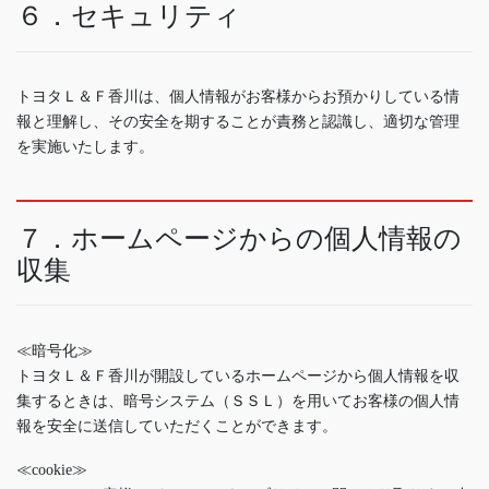
６．セキュリティ
トヨタＬ＆Ｆ香川は、個人情報がお客様からお預かりしている情
報と理解し、その安全を期することが責務と認識し、適切な管理
を実施いたします。
７．ホームページからの個人情報の
収集
≪暗号化≫
トヨタＬ＆Ｆ香川が開設しているホームページから個人情報を収
集するときは、暗号システム（ＳＳＬ）を用いてお客様の個人情
報を安全に送信していただくことができます。
≪cookie≫