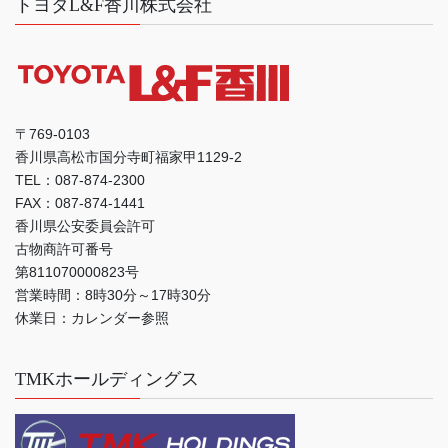
トヨタL&F香川株式会社
〒769-0103
香川県高松市国分寺町福家甲1129-2
TEL：087-874-2300
FAX：087-874-1441
香川県公安委員会許可
古物商許可番号
第811070000823号
営業時間：8時30分～17時30分
休業日：カレンダー参照
TMKホールディングス