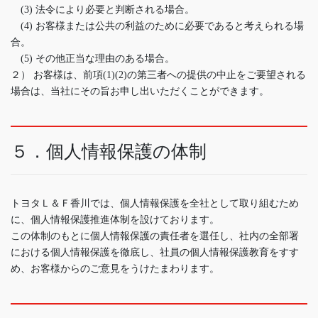
(3) 法令により必要と判断される場合。
(4) お客様または公共の利益のために必要であると考えられる場
合。
(5) その他正当な理由のある場合。
２） お客様は、前項(1)(2)の第三者への提供の中止をご要望される
場合は、当社にその旨お申し出いただくことができます。
５．個人情報保護の体制
トヨタＬ＆Ｆ香川では、個人情報保護を全社として取り組むため
に、個人情報保護推進体制を設けております。
この体制のもとに個人情報保護の責任者を選任し、社内の全部署
における個人情報保護を徹底し、社員の個人情報保護教育をすす
め、お客様からのご意見をうけたまわります。