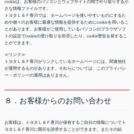
cookieは、お客様のパソコンとウェブサイトの間でやり取りする小
さな情報ファイルです。
トヨタＬ＆Ｆ香川では、ホームページを使いやすいものにするた
めや個々のお客様に最適な情報を提供するためにcookieを用いるこ
とがあります。お客様がご使用しているパソコンのブラウザソフ
トの設定でcookieの受け取りを拒否したり、cookie警告を発するこ
とができます。
≪リンク≫
トヨタＬ＆Ｆ香川がリンクしているホームページには、関連他社
が運用するものがあります。それらについては、このプライバシ
ー・ポリシーの適用はありません。
８．お客様からのお問い合わせ
お客様は、トヨタＬ＆Ｆ香川が保有するご自分の情報についてト
ヨタＬ＆Ｆ香川に開示を請求することができます。またその結