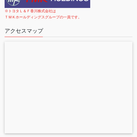
※トヨタＬ＆Ｆ香川株式会社は
ＴＭＫホールディングスグループの一員です。
アクセスマップ