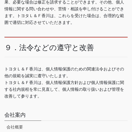
果、必要な場合は修正を請求することができます。その他、個人
情報に関する問い合わせや、苦情・相談を申し付けることができ
ます。トヨタＬ＆Ｆ香川は、これらを受けた場合は、合理的な範
囲で適切に対応させていただきます。
９．法令などの遵守と改善
トヨタＬ＆Ｆ香川は、個人情報保護のための関連法令およびその
他の規範を誠実に遵守いたします。
トヨタＬ＆Ｆ香川は、個人情報保護方針および個人情報保護に関
する社内規程を常に見直して、個人情報の取り扱いおよび管理を
改善して参ります。
会社案内
会社概要