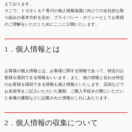
えております。
そこで、トヨタＬ＆Ｆ香川の個人情報保護に向けての全社的な取
り組みの基本方針を定め、プライバシー・ポリシーとしてお客様
のご理解をいただくためにここに公開いたします。
1．個人情報とは
お客様の個人情報とは、お客様に関する情報であって、特定のお
客様を識別できる情報をいいます。また、他の情報と合わせ特定
のお客様を識別できる情報も個人情報といたします。店頭などで
お名前等をご記入いただいた書類、ご購入手続きの際にいただい
た各種の書類などに記載された情報がこれにあたります。
2．個人情報の収集について