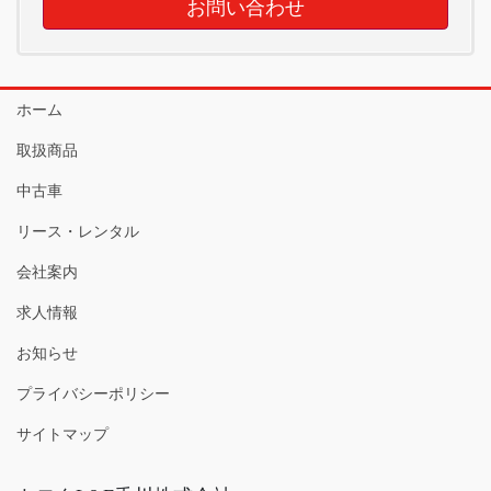
お問い合わせ
ホーム
取扱商品
中古車
リース・レンタル
会社案内
求人情報
お知らせ
プライバシーポリシー
サイトマップ