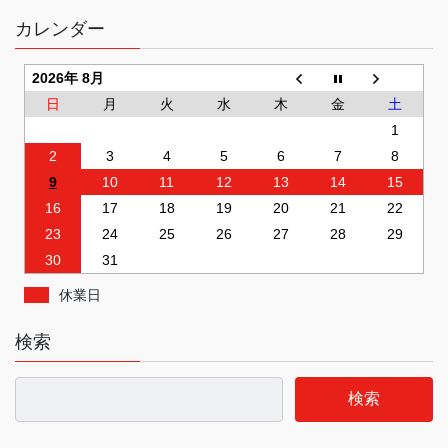
カレンダー
2026年 8月
日
月
火
水
木
金
土
1
2
3
4
5
6
7
8
9
10
11
12
13
14
15
16
17
18
19
20
21
22
23
24
25
26
27
28
29
30
31
休業日
検索