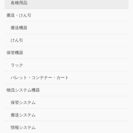
各種用品
搬送・けん引
搬送機器
けん引
保管機器
ラック
パレット・コンテナー・カート
物流システム機器
保管システム
搬送システム
情報システム