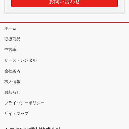
お問い合わせ
ホーム
取扱商品
中古車
リース・レンタル
会社案内
求人情報
お知らせ
プライバシーポリシー
サイトマップ