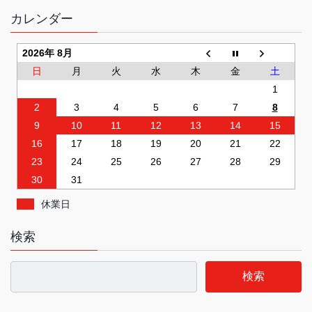
カレンダー
2026年 8月
日
月
火
水
木
金
土
1
2
3
4
5
6
7
8
9
10
11
12
13
14
15
16
17
18
19
20
21
22
23
24
25
26
27
28
29
30
31
休業日
検索