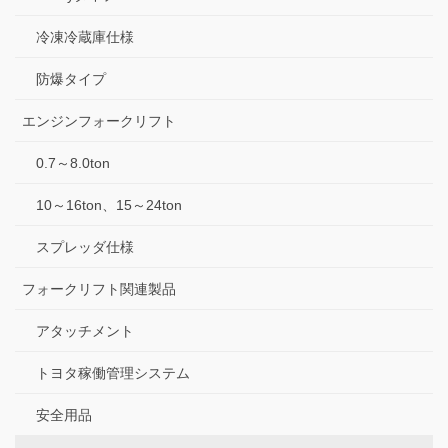
冷凍冷蔵庫仕様
防爆タイプ
エンジンフォークリフト
0.7～8.0ton
10～16ton、15～24ton
スプレッダ仕様
フォークリフト関連製品
アタッチメント
トヨタ稼働管理システム
安全用品