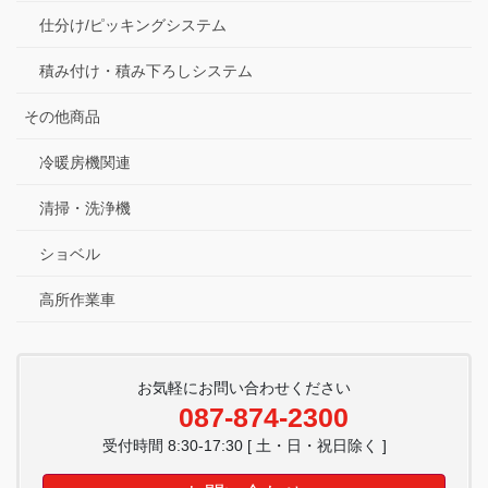
仕分け/ピッキングシステム
積み付け・積み下ろしシステム
その他商品
冷暖房機関連
清掃・洗浄機
ショベル
高所作業車
お気軽にお問い合わせください
087-874-2300
受付時間 8:30-17:30 [ 土・日・祝日除く ]