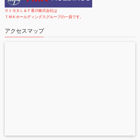
※トヨタＬ＆Ｆ香川株式会社は
ＴＭＫホールディングスグループの一員です。
アクセスマップ