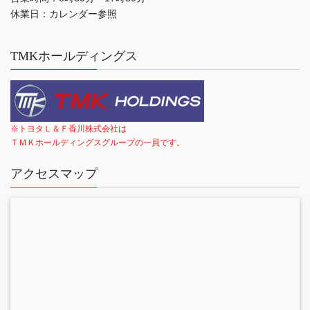
休業日：カレンダー参照
TMKホールディングス
※トヨタＬ＆Ｆ香川株式会社は
ＴＭＫホールディングスグループの一員です。
アクセスマップ