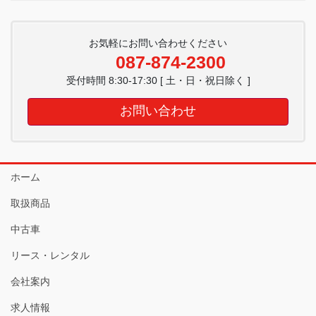
お気軽にお問い合わせください
087-874-2300
受付時間 8:30-17:30 [ 土・日・祝日除く ]
お問い合わせ
ホーム
取扱商品
中古車
リース・レンタル
会社案内
求人情報