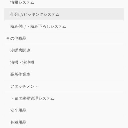
情報システム
仕分け/ピッキングシステム
積み付け・積み下ろしシステム
その他商品
冷暖房関連
清掃・洗浄機
高所作業車
アタッチメント
トヨタ稼働管理システム
安全用品
各種用品