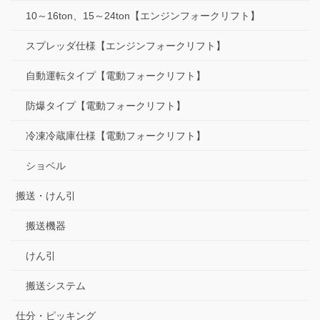
10～16ton、15～24ton【エンジンフォークリフト】
スプレッダ仕様【エンジンフォークリフト】
自動運転タイプ【電動フォークリフト】
防爆タイプ【電動フォークリフト】
冷凍冷蔵庫仕様【電動フォークリフト】
ショベル
搬送・けん引
搬送機器
けん引
搬送システム
仕分・ピッキング