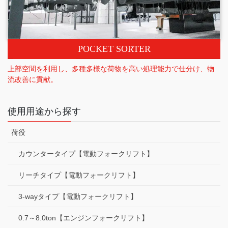
POCKET SORTER
上部空間を利用し、多種多様な荷物を高い処理能力で仕分け、物
流改善に貢献。
使用用途から探す
荷役
カウンタータイプ【電動フォークリフト】
リーチタイプ【電動フォークリフト】
3-wayタイプ【電動フォークリフト】
0.7～8.0ton【エンジンフォークリフト】