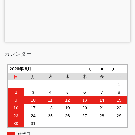
カレンダー
2026年 8月
日
月
火
水
木
金
土
1
2
3
4
5
6
7
8
9
10
11
12
13
14
15
16
17
18
19
20
21
22
23
24
25
26
27
28
29
30
31
休業日