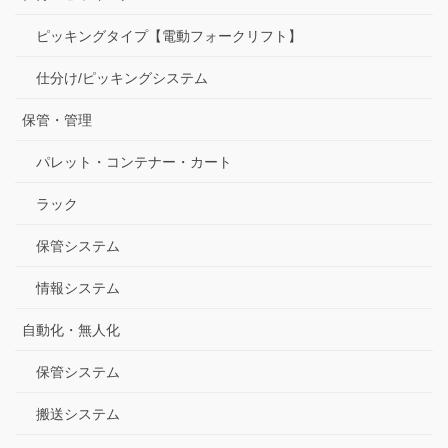
ピッキングタイプ【電動フォークリフト】
仕分け/ピッキングシステム
保管・管理
パレット・コンテナー・カート
ラック
保管システム
情報システム
自動化・無人化
保管システム
搬送システム